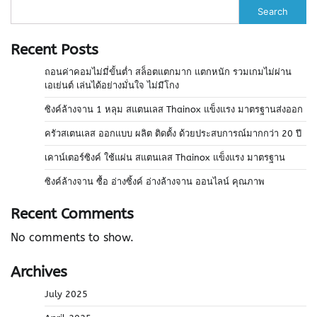
Search
Recent Posts
ถอนค่าคอมไม่มี่ขั้นต่ำ สล็อตแตกมาก แตกหนัก รวมเกมไม่ผ่าน
เอเย่นต์ เล่นได้อย่างมั่นใจ ไม่มีโกง
ซิงค์ล้างจาน 1 หลุม สแตนเลส Thainox แข็งแรง มาตรฐานส่งออก
ครัวสเตนเลส ออกแบบ ผลิต ติดตั้ง ด้วยประสบการณ์มากกว่า 20 ปี
เคาน์เตอร์ซิงค์ ใช้แผ่น สแตนเลส Thainox แข็งแรง มาตรฐาน
ซิงค์ล้างจาน ซื้อ อ่างซิ้งค์ อ่างล้างจาน ออนไลน์ คุณภาพ
Recent Comments
No comments to show.
Archives
July 2025