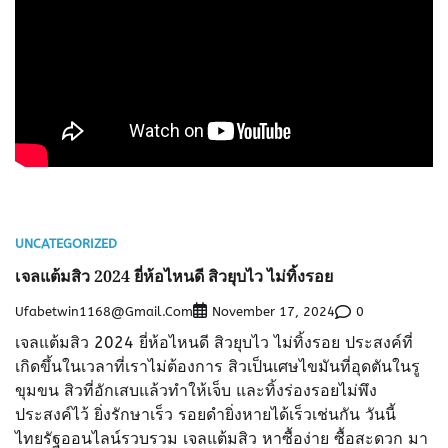
UNCATEGORIZED
เจลแต้มสิว 2024 ยี่ห้อไหนดี สิวยุบไว ไม่ทิ้งรอย
Ufabetwin1168@gmail.com
0
November 17, 2024
เจลแต้มสิว 2024 ยี่ห้อไหนดี สิวยุบไว ไม่ทิ้งรอย ประสงค์ที่
เกิดขึ้นในเวลาที่เราไม่ต้องการ สิวเป็นเศษไขมันที่อุดตันในรู
ขุมขน สิวที่อักเสบแล้วทำให้เจ็บ และทิ้งร่องรอยไม่พึง
ประสงค์ไว้ ยิ่งรักษาเร็ว รอยดำยิ่งหายได้เร็วเช่นกัน วันนี้
ไทยรัฐออนไลน์รวบรวม เจลแต้มสิว หาซื้อง่าย ซื้อสะดวก มา