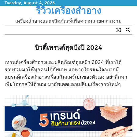
Skip
Tuesday, August 4, 2026
รีวิวเครื่องสำอาง
to
content
เครื่องสำอางและผลิตภัณฑ์เพื่อความสวยความงาม
บิวตี้เทรนด์สุดปังปี 2024
เทรนด์เครื่องสำอางและผลิตภัณฑ์ดูแลผิว 2024 ที่เราได้
รวบรวมมาให้ทุกคนได้อัพเดท แต่หากใครสนใจอยากมี
แบรนด์เครื่องสำอางหรือสกินแคร์เป็นของตัวเอง อย่าลืมมา
เพิ่มโอกาสให้ตัวเอง มาอัพเดตแลกเปลี่ยนเรื่องราวใหม่ๆ