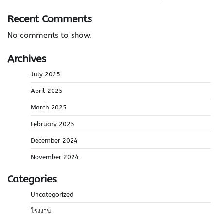
Recent Comments
No comments to show.
Archives
July 2025
April 2025
March 2025
February 2025
December 2024
November 2024
Categories
Uncategorized
โรงงาน