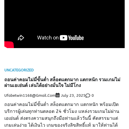
UNCATEGORIZED
ถอนค่าคอมไม่มี่ขั้นต่ำ สล็อตแตกมาก แตกหนัก รวมเกมไม่
ผ่านเอเย่นต์ เล่นได้อย่างมั่นใจ ไม่มีโกง
Ufabetwin1168@gmail.com
0
July 23, 2025
ถอนค่าคอมไม่มี่ขั้นต่ำ สล็อตแตกมาก แตกหนัก พร้อมเปิด
บริการผู้เล่นทุกท่านตลอด 24 ชั่วโมง แหล่งรวมเกมไม่ผ่าน
เอเย่นต์ ส่งตรงความสนุกถึงมือท่านแล้ววันนี้ คัดสรรมาแต่
เกมเล่นง่าย ได้เงินไว เกมของจริงลิขสิทธิ์แท้ มาให้ท่านได้