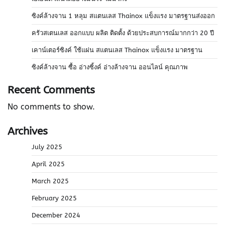
ซิงค์ล้างจาน 1 หลุม สแตนเลส Thainox แข็งแรง มาตรฐานส่งออก
ครัวสเตนเลส ออกแบบ ผลิต ติดตั้ง ด้วยประสบการณ์มากกว่า 20 ปี
เคาน์เตอร์ซิงค์ ใช้แผ่น สแตนเลส Thainox แข็งแรง มาตรฐาน
ซิงค์ล้างจาน ซื้อ อ่างซิ้งค์ อ่างล้างจาน ออนไลน์ คุณภาพ
Recent Comments
No comments to show.
Archives
July 2025
April 2025
March 2025
February 2025
December 2024