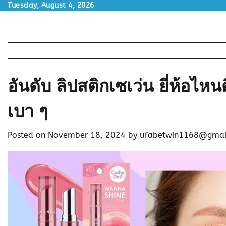
Skip
Tuesday, August 4, 2026
to
content
อันดับ ลิปสติกเซเว่น ยี่ห้อไ
เบา ๆ
Posted on
November 18, 2024
by
ufabetwin1168@gmai