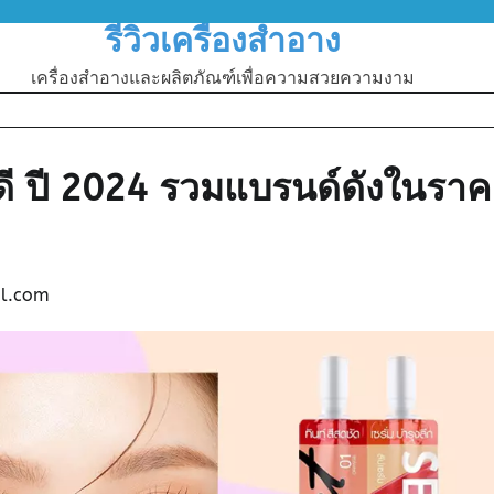
รีวิวเครื่องสำอาง
เครื่องสำอางและผลิตภัณฑ์เพื่อความสวยความงาม
หนดี ปี 2024 รวมแบรนด์ดังในรา
l.com