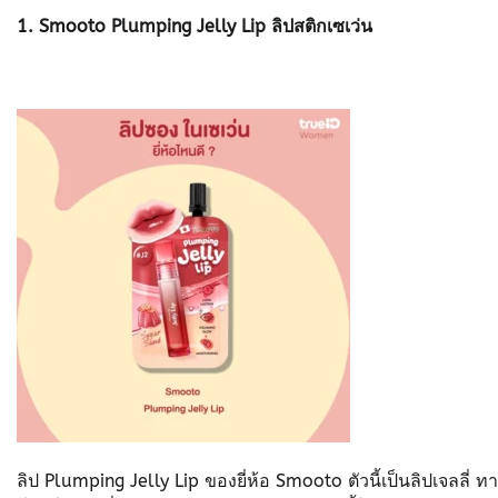
1. Smooto Plumping Jelly Lip
ลิปสติกเซเว่น
ลิป Plumping Jelly Lip ของยี่ห้อ Smooto ตัวนี้เป็นลิปเจลลี่