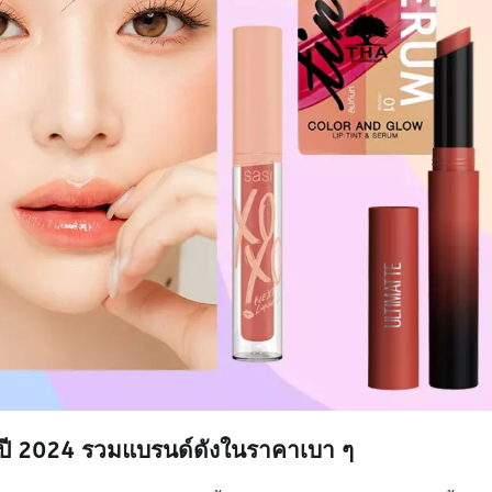
นดี ปี 2024 รวมแบรนด์ดังในราคาเบา ๆ