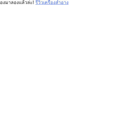
งต้องมาลองแล้วล่ะ!
รีวิวเครื่องสำอาง