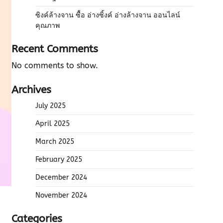
ซิงค์ล้างจาน ซื้อ อ่างซิ้งค์ อ่างล้างจาน ออนไลน์
คุณภาพ
Recent Comments
No comments to show.
Archives
July 2025
April 2025
March 2025
February 2025
December 2024
November 2024
Categories