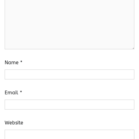
Name
*
Email
*
Website