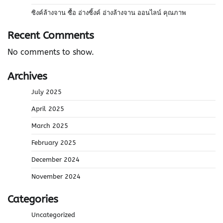
ซิงค์ล้างจาน ซื้อ อ่างซิ้งค์ อ่างล้างจาน ออนไลน์ คุณภาพ
Recent Comments
No comments to show.
Archives
July 2025
April 2025
March 2025
February 2025
December 2024
November 2024
Categories
Uncategorized