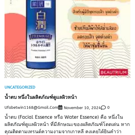
UNCATEGORIZED
น้ำตบ หนึ่งในผลิตภัณฑ์ดูแลผิวหน้า
Ufabetwin1168@gmail.com
0
November 10, 2024
น้ำตบ (Facial Essence หรือ Water Essence) คือ หนึ่งใน
ผลิตภัณฑ์ดูแลผิวหน้า ที่มีลักษณะของผลิตภัณฑ์โดดเด่น หาก
คุณติดตามเทรนด์ความงามจากเกาหลี คงเคยได้ยินคำว่า