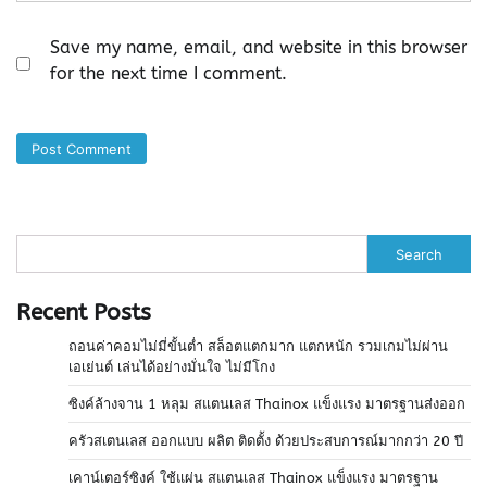
Save my name, email, and website in this browser
for the next time I comment.
Search
Recent Posts
ถอนค่าคอมไม่มี่ขั้นต่ำ สล็อตแตกมาก แตกหนัก รวมเกมไม่ผ่าน
เอเย่นต์ เล่นได้อย่างมั่นใจ ไม่มีโกง
ซิงค์ล้างจาน 1 หลุม สแตนเลส Thainox แข็งแรง มาตรฐานส่งออก
ครัวสเตนเลส ออกแบบ ผลิต ติดตั้ง ด้วยประสบการณ์มากกว่า 20 ปี
เคาน์เตอร์ซิงค์ ใช้แผ่น สแตนเลส Thainox แข็งแรง มาตรฐาน