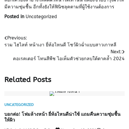
มีความชุ่มชื้น อีกทั้งยังให้ฟินิชลุคตามที่ผู้ใช้งานต้องการ
Posted in
Uncategorized
Post
Previous:
รวม ไฮไลท์ หน้าเงา ยี่ห้อไหนดี โชว์ผิวฉ่ำแบบสาวเกาหลี
navigation
Next:
คอเรคเตอร์ โทนสีพีช ไอเท็มตัวช่วยกลบใต้ตาคล้ำ 2024
Related Posts
UNCATEGORIZED
บอกต่อ! โฟมล้างหน้า ยี่ห้อไหนดีน่าใช้ แถมคืนความชุ่มชื้น
ให้ผิว