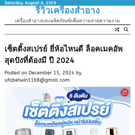
Skip
Saturday, August 8, 2026
รีวิวเครื่องสำอาง
to
content
เครื่องสำอางและผลิตภัณฑ์เพื่อความสวยความงาม
เซ็ตติ้งสเปรย์ ยี่ห้อไหนดี ล็อคเมคอัพ
สุดปังที่ต้องมี ปี 2024
Posted on
December 15, 2024
by
ufabetwin1168@gmail.com