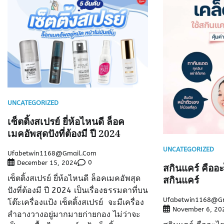
UNCATEGORIZED
เซ็ตติ้งสเปรย์ ยี่ห้อไหนดี ล็อค
เมคอัพสุดปังที่ต้องมี ปี 2024
UNCATEGORIZED
Ufabetwin1168@gmail.com
0
December 15, 2024
สกินแคร์ คืออะ
เซ็ตติ้งสเปรย์ ยี่ห้อไหนดี ล็อคเมคอัพสุด
สกินแคร์
ปังที่ต้องมี ปี 2024 เป็นเรื่องธรรมดาที่บน
Ufabetwin1168@g
โต๊ะเครื่องแป้ง เซ็ตติ้งสเปรย์ จะมีเครื่อง
November 6, 20
สำอางวางอยู่มากมายก่ายกอง ไม่ว่าจะ