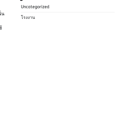
Uncategorized
ั่น
โรงงาน
้