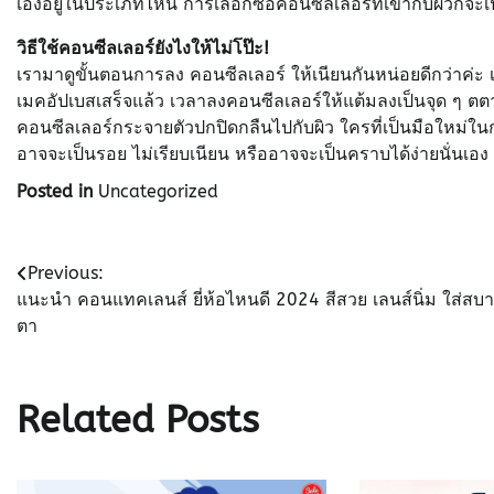
เองอยู่ในประเภทไหน การเลือกซื้อคอนซีลเลอร์ที่เข้ากับผิวก็จะเป็น
วิธีใช้คอนซีลเลอร์ยังไงให้ไม่โป๊ะ!
เรามาดูขั้นตอนการลง คอนซีลเลอร์ ให้เนียนกันหน่อยดีกว่าค่ะ
เมคอัปเบสเสร็จแล้ว เวลาลงคอนซีลเลอร์ให้แต้มลงเป็นจุด ๆ ตตาม
คอนซีลเลอร์กระจายตัวปกปิดกลืนไปกับผิว ใครที่เป็นมือใหม่ในกา
อาจจะเป็นรอย ไม่เรียบเนียน หรืออาจจะเป็นคราบได้ง่ายนั่นเอง
Posted in
Uncategorized
Post
Previous:
แนะนำ คอนแทคเลนส์ ยี่ห้อไหนดี 2024 สีสวย เลนส์นิ่ม ใส่สบ
navigation
ตา
Related Posts