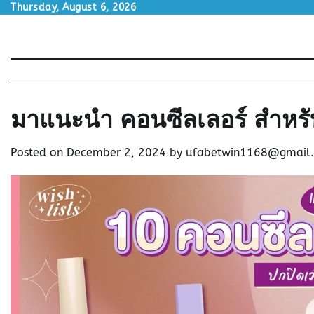
Skip
Thursday, August 6, 2026
to
content
มาแนะนำ คอนซีลเลอร์ สำหรับ
Posted on
December 2, 2024
by
ufabetwin1168@gmail