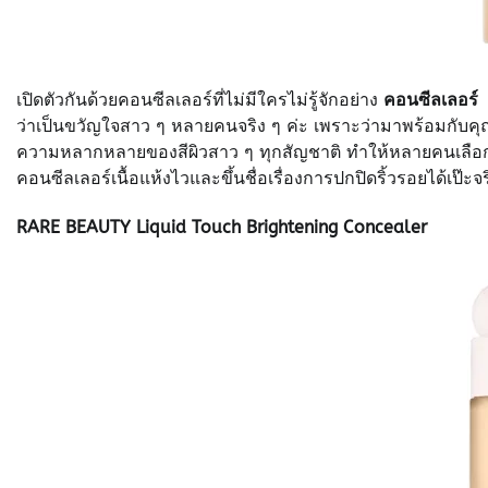
เปิดตัวกันด้วยคอนซีลเลอร์ที่ไม่มีใครไม่รู้จักอย่าง
คอนซีลเลอร์
ว่าเป็นขวัญใจสาว ๆ หลายคนจริง ๆ ค่ะ เพราะว่ามาพร้อมกับคุณส
ความหลากหลายของสีผิวสาว ๆ ทุกสัญชาติ ทำให้หลายคนเลือกสีค
คอนซีลเลอร์เนื้อแห้งไวและขึ้นชื่อเรื่องการปกปิดริ้วรอยได้เป๊ะจร
RARE BEAUTY Liquid Touch Brightening Concealer