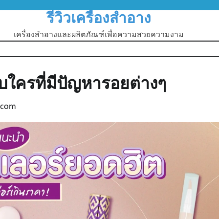
รีวิวเครื่องสำอาง
เครื่องสำอางและผลิตภัณฑ์เพื่อความสวยความงาม
ใครที่มีปัญหารอยต่างๆ
.com