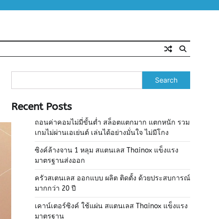
Search
Recent Posts
ถอนค่าคอมไม่มี่ขั้นต่ำ สล็อตแตกมาก แตกหนัก รวม
เกมไม่ผ่านเอเย่นต์ เล่นได้อย่างมั่นใจ ไม่มีโกง
ซิงค์ล้างจาน 1 หลุม สแตนเลส Thainox แข็งแรง
มาตรฐานส่งออก
ครัวสเตนเลส ออกแบบ ผลิต ติดตั้ง ด้วยประสบการณ์
มากกว่า 20 ปี
เคาน์เตอร์ซิงค์ ใช้แผ่น สแตนเลส Thainox แข็งแรง
มาตรฐาน