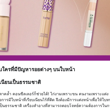
ใครที่มีปัญหารอยต่างๆ บนใบหน้า
เนียนเป็นธรรมชาติ
้ตาคล้ำ คอนซีลเลอร์ก็ช่วยได้! ไก่งามเพราะขน คนงามเพราะแต่ง
ารมีใบหน้าที่เรียบเนียนไร้ที่ติด จึงต้องมีการแต่งหน้าเพื่อให้ใบห
ที่เป็นธรรมชาติ เครื่องสำอางที่สามารถตอบโจทย์ความต้องการในก