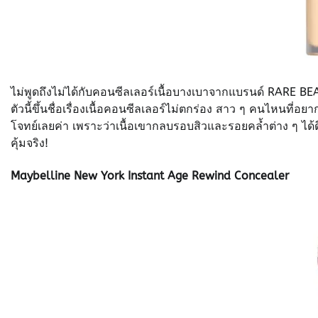
ไม่พูดถึงไม่ได้กับคอนซีลเลอร์เนื้อบางเบาจากแบรนด์ RARE 
ตัวนี้ขึ้นชื่อเรื่องเนื้อคอนซีลเลอร์ไม่ตกร่อง สาว ๆ คนไหนที่อ
โจทย์เลยค่า เพราะว่าเนื้อเขากลบรอบสิวและรอยคล้ำต่าง ๆ ได้ด
คุ้มจริง!
Maybelline New York Instant Age Rewind Concealer