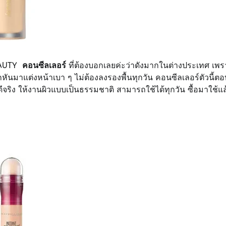
BEAUTY
คอนซีลเลอร์
ที่ต้องบอกเลยค่ะว่าดังมากในต่างประเทศ เพร
ยากหันมาแต่งหน้าเบา ๆ ไม่ต้องลงรองพื้นทุกวัน คอนซีลเลอร์ตัวนี้ตอ
ีจริง ให้งานผิวแบบเป็นธรรมชาติ สามารถใช้ได้ทุกวัน ซื้อมาใช้แล