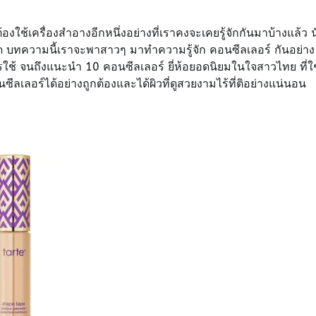
งใช้เครื่องสำอางอีกหนึ่งอย่างที่เราคงจะเคยรู้จักกันมาบ้างแล้ว น
ะจุด บทความนี้เราจะพาสาวๆ มาทำความรู้จัก คอนซีลเลอร์ กันอย่าง
ารใช้ จนถึงแนะนำ 10 คอนซีลเลอร์ ยี่ห้อยอดนิยมในใจสาวไทย ที่ใช
ลเลอร์ได้อย่างถูกต้องและได้ผิวที่ดูสวยงามไร้ที่ติอย่างแน่นอน