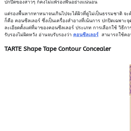
ปกปิดของสาวๆ ก็คงไม่แพ้รองพื้นอย่างแน่นอน
แต่รองพื้นหากทาหนาจนเกินไปจะได้ผิวที่ดูไม่เป็นธรรมชาติ จะต้อ
ก็คือ คอนซีลเลอร์ ซึ่งเป็นเครื่องสำอางที่เน้นการ ปกปิดเฉพา
ละเอียดตั้งแต่ที่มาของคอนซีลเลอร์ ประเภท การเลือกใช้ วิธีก
รับรองไม่ผิดหวัง อ่านจบรับรองว่า
คอนซีลเลอร์
สามารถใช้คอนซี
TARTE Shape Tape Contour Concealer