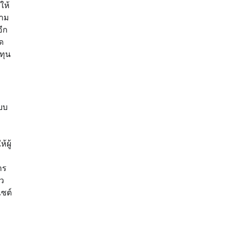
ให้
วาม
อีก
ด
ทุน
ะบบ
ผู้
าร
ไว
ไซต์