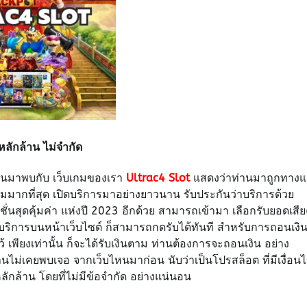
หลักล้าน ไม่จำกัด
่านมาพบกับ เว็บเกมของเรา
Ultrac4 Slot
แสดงว่าท่านมาถูกทางแ
ิยมมากที่สุด เปิดบริการมาอย่างยาวนาน รับประกันว่าบริการด้วย
นสุดคุ้มค่า แห่งปี 2023 อีกด้วย สามารถเข้ามา เลือกรับยอดเสีย
อกบริการบนหน้าเว็บไซต์ ก็สามารถกดรับได้ทันที สำหรับการถอนเงิ
เพียงเท่านั้น ก็จะได้รับเงินตาม ท่านต้องการจะถอนเงิน อย่าง
านไม่เคยพบเจอ จากเว็บไหนมาก่อน นับว่าเป็นโปรสล็อต ที่มีเงื่อน
หลักล้าน โดยที่ไม่มีข้อจำกัด อย่างแน่นอน