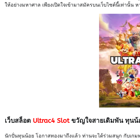
ให้อย่างมหาศาล เพียงเปิดใจเข้ามาสมัครบนเว็บไซต์นี้เท่านั้น
เว็บสล็อต
Ultrac4 Slot
ขวัญใจสายเดิมพัน ทุนน้อย 
นักปั่นทุนน้อย โอกาสทองมาถึงแล้ว ท่านจะได้ร่วมสนุก กับเก