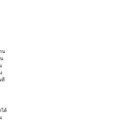
่าน
ใน
าม
ึง
นที
กได้
น