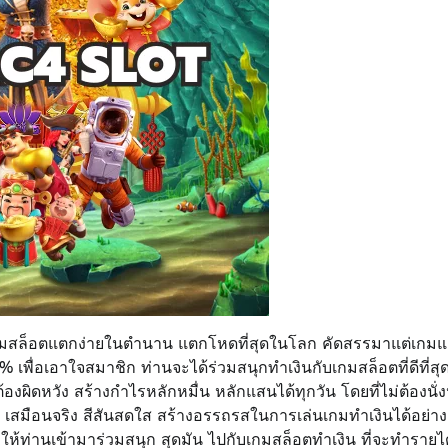
งเกมสล็อตแตกง่ายในตำนาน แตกโหดที่สุดในโลก คัดสรรมาแต่เกม
% เพื่อเอาใจสมาชิก ท่านจะได้ร่วมสนุกทำเงินกับเกมสล็อตที่ดีที่สุ
ผิดหวัง สร้างกำไรหลักหมื่น หลักแสนได้ทุกวัน โดยที่ไม่ต้องนั่งป
สมือนจริง สีสันสดใส สร้างอรรถรสในการเล่นเกมทำเงินได้อย่าง
ห้ท่านเข้ามาร่วมสนุก สุดมัน ไปกับเกมสล็อตทำเงิน ที่จะทำรายได