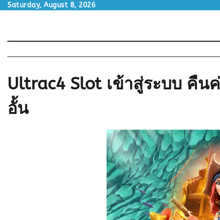
Skip
Saturday, August 8, 2026
to
content
Ultrac4 Slot เข้าสู่ระบบ คื
อั้น