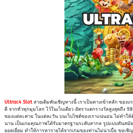
Ultrac4 Slot
สายเดิมพันเชิญทางนี้ เราเป็นทางเข้าหลัก ขอ
ดี จากทั่วทุกมุมโลก ไว้ในเว็บเดียว อัตราแตกรางวัลสูงสุดถึง 98
ของแต่ละค่าย ในแต่ละวัน บนเว็บไซต์ของเราแน่นอน ไม่ทำให้ต้อง
นาน เป็นเกมคุณภาพได้รับมาตรฐานระดับสากล รูปแบบทันสมัย เ
ยอดเยี่ยม ทำให้การหารายได้จากเกมของท่านไม่น่าเบื่อ ขอเชิญใ