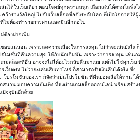
เล่นได้ในเว็บเดียว ตอบโจทย์ทุกความสนุก เลือกเล่นได้ตามไลฟ์สไ
มคว้ารางวัลใหญ่ ไปกับเว็บสล็อตชื่อดังระดับโลก ที่เปิดโอกาสให้ผู้
ิน ที่ไม่ต้องทำรายการผ่านแอดมินอีกต่อไป
ม่ต้องฝากเพิ่ม
่นชอบแน่นอน เพราะลดความเสี่ยงในการลงทุน ไม่ว่าจะเล่นยังไง ก็
โมชั่นที่คืนความสุข ให้กับนักเดิมพัน เพราะว่าการลงทุน เล่นเก
เกมสล็อตที่อื่น อาจจะไม่ได้อะไรกลับคืนมาเลย แต่ก็ไม่ใช่ทุกเว็บ ที
รเว็บตรง ไม่ว่าจะเล่นเสียเท่าไหร่ ก็สามารถรับเงินคืนได้จริง ซึ่ง
โปรโมชั่นของเรา ก็จัดว่าเป็นโปรโมชั่น ที่คืนยอดเสียให้ท่าน ได้
นุกสนาน มอบความบันเทิง ที่ส่งผ่านเกมสล็อตออนไลน์ พร้อมสร้าง
นปัจจุบันอีกด้วย