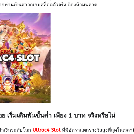
 หากท่านเป็นสาวกเกมสล็อตตัวจริง ต้องห้ามพลาด
เริ่มเดิมพันขั้นต่ำ เพียง 1 บาท จริงหรือไม่
มทำเงินระดับโลก
Ultrac4 Slot
ที่มีอัตราแตกรางวัลสูงที่สุดในเวลานี