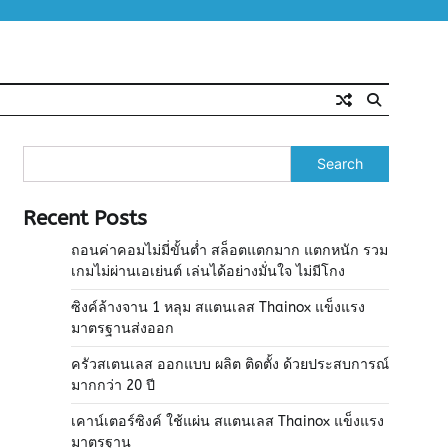
Search
Recent Posts
ถอนค่าคอมไม่มี่ขั้นต่ำ สล็อตแตกมาก แตกหนัก รวม
เกมไม่ผ่านเอเย่นต์ เล่นได้อย่างมั่นใจ ไม่มีโกง
ซิงค์ล้างจาน 1 หลุม สแตนเลส Thainox แข็งแรง
มาตรฐานส่งออก
ครัวสเตนเลส ออกแบบ ผลิต ติดตั้ง ด้วยประสบการณ์
มากกว่า 20 ปี
เคาน์เตอร์ซิงค์ ใช้แผ่น สแตนเลส Thainox แข็งแรง
มาตรฐาน