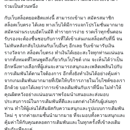
ร่วมเป็นส่วนหนึ่ง
กับเว็บสล็อตยอดฮิตแห่งนี้ สามารถเข้ามา สมัครสมาชิก
สล็อตเว็บตรง ได้เลย ทางเว็บได้มีการแจกโปรโมชั่นมากมาย
สมัครผ่านระบบอัตโนมัติ ทำรายการง่าย รวดเร็วทุกขั้นตอน
รับรองจะต้องชื่นชอบกับการที่ได้เข้าเล่นเกมสล็อตกับที่นี่ จน
ไม่หันหลังกลับไปเล่นกับเว็บอื่นๆ อีกเลย รีบเข้ามารับเงิน
รางวัลจาก สล็อตเว็บตรง ทำเงินได้เยอะสะใจทุกท่านแน่นอน
จากทั้งหมดที่ไหนพูดถึงเกี่ยวกับเว็บไซต์ เกม จะเห็นได้ว่าเป็น
อีกหนึ่งทางเลือกที่ผู้เล่นจะสามารถสนุกและเพลิดเพลินไปกับ
การเดิมพันได้ตามใจต้องการ อีกทั้งยังทำเงินได้อย่างคุ้มค่า
จากเกมเดิมพันมากมายที่เปิดให้บริการภายในเว็บไซต์ของเรา
อีกด้วย บอกได้เลยว่าการเข้าลงเดิมพันกับเราที่นี่จะไม่ทำให้
คุณผิดหวังอย่างแน่นอนเราพร้อมนำเสนอและส่งมอบ
ประสบการณ์ในการเดิมพันที่ดีและแตกต่างให้กับผู้เล่นทุก
ท่าน ทำให้ผู้เล่นได้สัมผัสกับความสนุกและรูปแบบการเดิมพัน
ใหม่ ๆ จากค่ายเกมชั้นนำมากมาย ที่จะมอบทั้งความสนุกและ
คุ้มค่าให้กับคุณตลอดการเดิมพันและในทุกครั้งที่เข้าลงเดิม
พันกันเพียงแค่